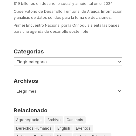
$19 billones en desarrollo social y ambiental en el 2024
Observatorio de Desarrollo Territorial de Arauca: Información
y análisis de datos sólidos para la toma de decisiones.
Primer Encuentro Nacional por la Orinoquia sienta las bases
para una agenda de desarrollo sostenible
Categorías
Categorías
Archivos
Archivos
Relacionado
Agronegocios
Archivo
Cannabis
Derechos Humanos
English
Eventos