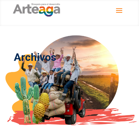
Archivos