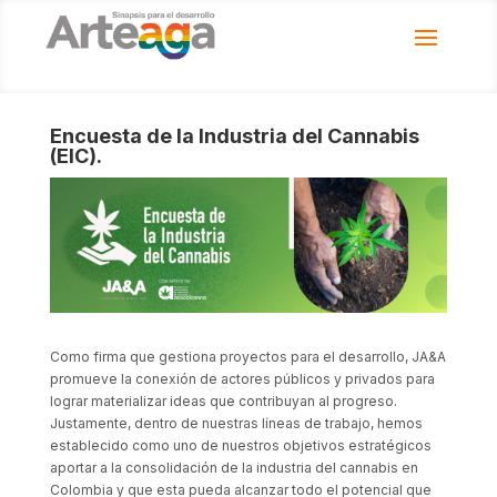
Encuesta de la Industria del Cannabis
(EIC).
Como firma que gestiona proyectos para el desarrollo, JA&A
promueve la conexión de actores públicos y privados para
lograr materializar ideas que contribuyan al progreso.
Justamente, dentro de nuestras líneas de trabajo, hemos
establecido como uno de nuestros objetivos estratégicos
aportar a la consolidación de la industria del cannabis en
Colombia y que esta pueda alcanzar todo el potencial que