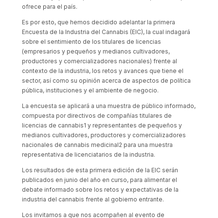
ofrece para el país.
Es por esto, que hemos decidido adelantar la primera
Encuesta de la Industria del Cannabis (EIC), la cual indagará
sobre el sentimiento de los titulares de licencias
(empresarios y pequeños y medianos cultivadores,
productores y comercializadores nacionales) frente al
contexto de la industria, los retos y avances que tiene el
sector, así como su opinión acerca de aspectos de política
pública, instituciones y el ambiente de negocio.
La encuesta se aplicará a una muestra de público informado,
compuesta por directivos de compañías titulares de
licencias de cannabis1 y representantes de pequeños y
medianos cultivadores, productores y comercializadores
nacionales de cannabis medicinal2 para una muestra
representativa de licenciatarios de la industria.
Los resultados de esta primera edición de la EIC serán
publicados en junio del año en curso, para alimentar el
debate informado sobre los retos y expectativas de la
industria del cannabis frente al gobierno entrante.
Los invitamos a que nos acompañen al evento de