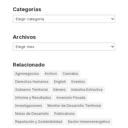
Categorías
Categorías
Archivos
Archivos
Relacionado
Agronegocios
Archivo
Cannabis
Derechos Humanos
English
Eventos
Gobierno Territorial
Género
Industria Extractiva
Informe y Resultados
Inversión Privada
Investigaciones
Monitor de Desarrollo Territorial
Notas de Desarrollo
Publications
Reputación y Sostenibilidad
Sector mineroenergetico