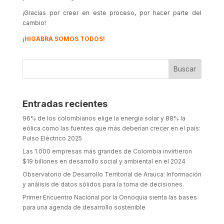
¡Gracias por creer en este proceso, por hacer parte del
cambio!
¡HIGABRA SOMOS TODOS!
Entradas recientes
96% de los colombianos elige la energía solar y 88% la
eólica como las fuentes que más deberían crecer en el país:
Pulso Eléctrico 2025
Las 1.000 empresas más grandes de Colombia invirtieron
$19 billones en desarrollo social y ambiental en el 2024
Observatorio de Desarrollo Territorial de Arauca: Información
y análisis de datos sólidos para la toma de decisiones.
Primer Encuentro Nacional por la Orinoquia sienta las bases
para una agenda de desarrollo sostenible