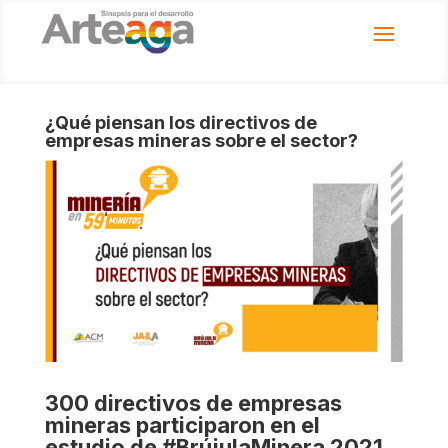
¿Qué piensan los directivos de
empresas mineras sobre el sector?
300 directivos de empresas
mineras participaron en el
estudio de #BrújulaMinera 2021.