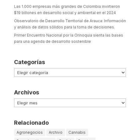
Las 1.000 empresas más grandes de Colombia invirtieron
$19 billones en desarrollo social y ambiental en el 2024
Observatorio de Desarrollo Territorial de Arauca: Información
y análisis de datos sólidos para la toma de decisiones.
Primer Encuentro Nacional por la Orinoquia sienta las bases
para una agenda de desarrollo sostenible
Categorías
Categorías
Archivos
Archivos
Relacionado
Agronegocios
Archivo
Cannabis