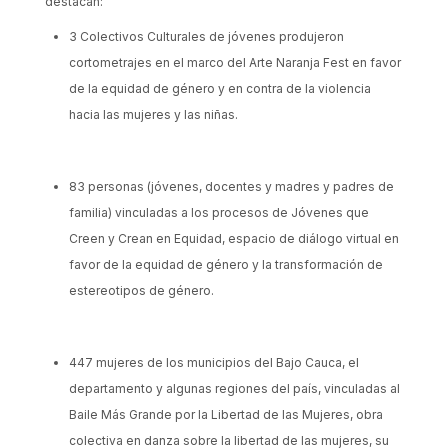
destacan:
3 Colectivos Culturales de jóvenes produjeron
cortometrajes en el marco del Arte Naranja Fest en favor
de la equidad de género y en contra de la violencia
hacia las mujeres y las niñas.
83 personas (jóvenes, docentes y madres y padres de
familia) vinculadas a los procesos de Jóvenes que
Creen y Crean en Equidad, espacio de diálogo virtual en
favor de la equidad de género y la transformación de
estereotipos de género.
447 mujeres de los municipios del Bajo Cauca, el
departamento y algunas regiones del país, vinculadas al
Baile Más Grande por la Libertad de las Mujeres, obra
colectiva en danza sobre la libertad de las mujeres, su