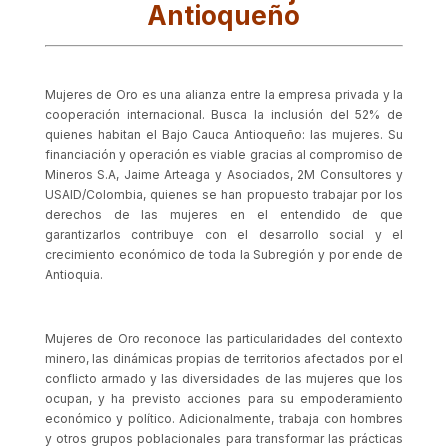
Antioqueño
Mujeres de Oro es una alianza entre la empresa privada y la
cooperación internacional. Busca la inclusión del 52% de
quienes habitan el Bajo Cauca Antioqueño: las mujeres. Su
financiación y operación es viable gracias al compromiso de
Mineros S.A, Jaime Arteaga y Asociados, 2M Consultores y
USAID/Colombia, quienes se han propuesto trabajar por los
derechos de las mujeres en el entendido de que
garantizarlos contribuye con el desarrollo social y el
crecimiento económico de toda la Subregión y por ende de
Antioquia.
Mujeres de Oro reconoce las particularidades del contexto
minero, las dinámicas propias de territorios afectados por el
conflicto armado y las diversidades de las mujeres que los
ocupan, y ha previsto acciones para su empoderamiento
económico y político. Adicionalmente, trabaja con hombres
y otros grupos poblacionales para transformar las prácticas