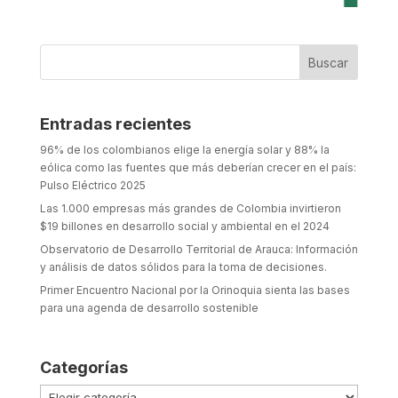
Entradas recientes
96% de los colombianos elige la energía solar y 88% la
eólica como las fuentes que más deberían crecer en el país:
Pulso Eléctrico 2025
Las 1.000 empresas más grandes de Colombia invirtieron
$19 billones en desarrollo social y ambiental en el 2024
Observatorio de Desarrollo Territorial de Arauca: Información
y análisis de datos sólidos para la toma de decisiones.
Primer Encuentro Nacional por la Orinoquia sienta las bases
para una agenda de desarrollo sostenible
Categorías
Categorías