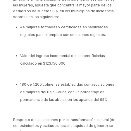
las mujeres, apuesta que concentra la mayor parte de los
esfuerzos de Mineros S.A. en los municipios de incidencia,
sobresalen los siguientes:
44 mujeres formadas y certificadas en habilidades
digitales para el empleo con soluciones digitales.
Valor del ingreso incremental de las beneficiarias
calculado en $123.150.000
180 de 1.200 colmenas establecidas con asociaciones
de mujeres del Bajo Cauca, con un porcentaje de
permanencia de las abejas en los apiarios del 95%.
Respecto de las acciones por la transformación cultural (de
conocimientos y actitudes hacia la equidad de género) se