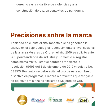
derecho a una vida libre de violencias y a la
construcción de paz en contextos de pandemia.
Precisiones sobre la marca
Teniendo en cuenta el alto impacto que ha generado la
alianza en el Bajo Cauca y el reconocimiento a nivel nacional
de la alianza Mujeres de Oro, en el año 2019 se solicitó ante
la Superintendencia de Industria y Comercio el registro
como marca mixta. Esta fue conferida mediante la
resolución 69195 del 2 de diciembre de 2019 y registro No.
638515. Por tanto, se debe evitar el uso de este nombre o
distintivo en programas, alianzas o proyectos que tengan o
no objetivos misionales similares a Mujeres de Oro.