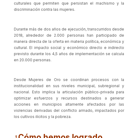
culturales que permiten que persistan el machismo y la
discriminación contra las mujeres.
Durante más de dos años de ejecución, transcurridos desde
2018, alrededor de 2.000 personas han participado de
manera directa de la oferta en materia política, económica y
cultural. El impacto social y económico directo e indirecto
previsto durante los 4,5 años de implementación se calcula
en 20.000 personas.
Desde Mujeres de Oro se coordinan procesos con la
institucionalidad en sus niveles municipal, subregional y
nacional. Esto implica la articulación público-privada para
optimizar esfuerzos y recursos destinados a generar
acciones en municipios altamente afectados por las
violencias derivadas del conflicto armado, impactados por
los cultivos ilícitos y la pobreza.
¿Cómo hemos logrado