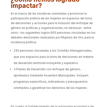
impactar?
En el marco de las iniciativas orientadas a promover la
participación política de las mujeres en espacios de toma
de decisiones y acciones para la inclusión del enfoque de
género en políticas y organizaciones, se destacan -entre
otros- los siguientes logros:
900 personas vinculadas en los
debates electorales realizados por Mujeres de Oro, para la
incidencia política.
230 personas vinculadas a los Comités Interagenciales,
que son espacios para la toma de decisiones en materia
de desarrollo territorial incluyente y equitativo.
3 Planes de Desarrollo con enfoque de género,
aprobados mediante Acuerdos Municipales. Incluyen
programas específicos, indicadores y presupuestos
orientados a garantizar los derechos de las mujeres.
En cuanto al fortalecimiento de la autonomía económica de