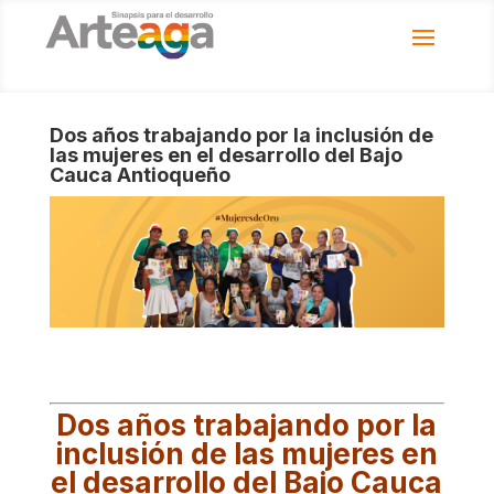
Dos años trabajando por la inclusión de
las mujeres en el desarrollo del Bajo
Cauca Antioqueño
Dos años trabajando por la
inclusión de las mujeres en
el desarrollo del Bajo Cauca