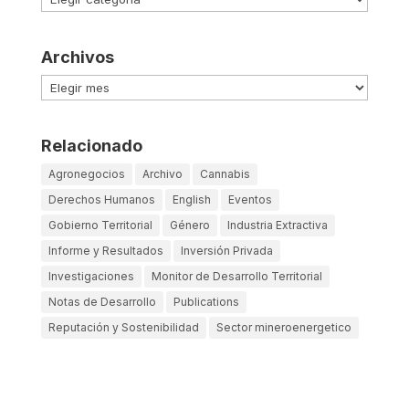
Archivos
Archivos
Relacionado
Agronegocios
Archivo
Cannabis
Derechos Humanos
English
Eventos
Gobierno Territorial
Género
Industria Extractiva
Informe y Resultados
Inversión Privada
Investigaciones
Monitor de Desarrollo Territorial
Notas de Desarrollo
Publications
Reputación y Sostenibilidad
Sector mineroenergetico