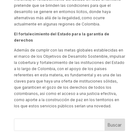
pretende que se brinden las condiciones para que el
desarrollo se genere en entornos lícitos, donde haya
alternativas más allá de la ilegalidad, como ocurre
actualmente en algunas regiones de Colombia.
El fortalecimiento del Estado para la garantía de
derechos
Además de cumplir con las metas globales establecidas en
el marco de los Objetivos de Desarrollo Sostenible, impulsar
la cobertura y fortalecimiento de las instituciones del Estado
a lo largo de Colombia, con el apoyo de los países
referentes en esta materia, es fundamental y es una de las
claves para que haya una oferta de instituciones sólidas,
que garanticen el gozo de los derechos de todos los
colombianos, así como el acceso a una justicia efectiva,
como aporte a la construcción de paz en los territorios en
los que estos servicios públicos serían una novedad.