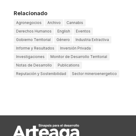
Relacionado
Agronegocios
Archivo
Cannabis
Derechos Humanos
English
Eventos
Gobierno Territorial
Género
Industria Extractiva
Informe y Resultados
Inversión Privada
Investigaciones
Monitor de Desarrollo Territorial
Notas de Desarrollo
Publications
Reputación y Sostenibilidad
Sector mineroenergetico