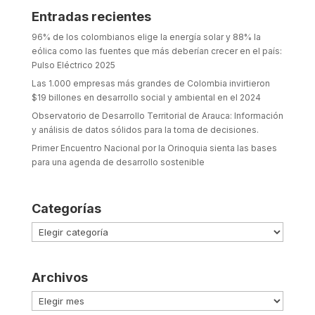
Entradas recientes
96% de los colombianos elige la energía solar y 88% la
eólica como las fuentes que más deberían crecer en el país:
Pulso Eléctrico 2025
Las 1.000 empresas más grandes de Colombia invirtieron
$19 billones en desarrollo social y ambiental en el 2024
Observatorio de Desarrollo Territorial de Arauca: Información
y análisis de datos sólidos para la toma de decisiones.
Primer Encuentro Nacional por la Orinoquia sienta las bases
para una agenda de desarrollo sostenible
Categorías
Categorías
Archivos
Archivos