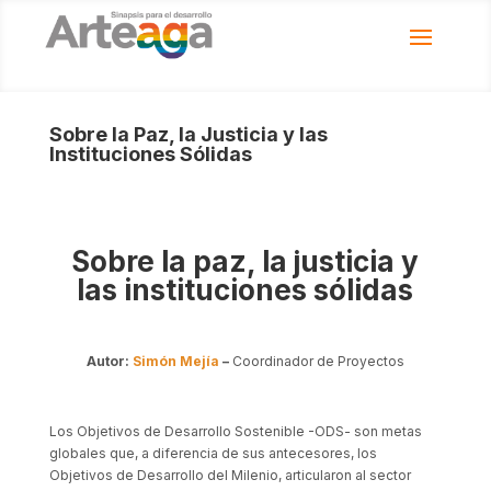
Sobre la Paz, la Justicia y las
Instituciones Sólidas
Sobre la paz, la justicia y
las instituciones sólidas
Autor:
Simón Mejía
–
Coordinador de Proyectos
Los Objetivos de Desarrollo Sostenible -ODS- son metas
globales que, a diferencia de sus antecesores, los
Objetivos de Desarrollo del Milenio, articularon al sector