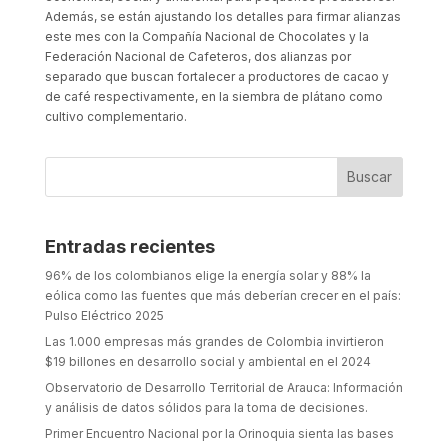
Además, se están ajustando los detalles para firmar alianzas
este mes con la Compañía Nacional de Chocolates y la
Federación Nacional de Cafeteros, dos alianzas por
separado que buscan fortalecer a productores de cacao y
de café respectivamente, en la siembra de plátano como
cultivo complementario.
Entradas recientes
96% de los colombianos elige la energía solar y 88% la
eólica como las fuentes que más deberían crecer en el país:
Pulso Eléctrico 2025
Las 1.000 empresas más grandes de Colombia invirtieron
$19 billones en desarrollo social y ambiental en el 2024
Observatorio de Desarrollo Territorial de Arauca: Información
y análisis de datos sólidos para la toma de decisiones.
Primer Encuentro Nacional por la Orinoquia sienta las bases