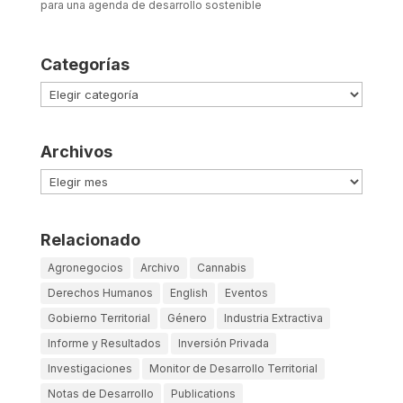
para una agenda de desarrollo sostenible
Categorías
Categorías
Archivos
Archivos
Relacionado
Agronegocios
Archivo
Cannabis
Derechos Humanos
English
Eventos
Gobierno Territorial
Género
Industria Extractiva
Informe y Resultados
Inversión Privada
Investigaciones
Monitor de Desarrollo Territorial
Notas de Desarrollo
Publications