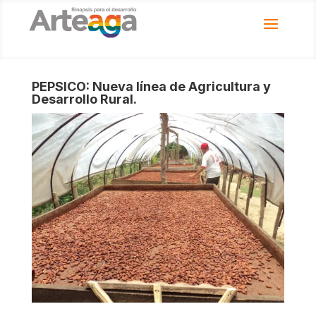
PEPSICO: Nueva lí­nea de Agricultura y
Desarrollo Rural.